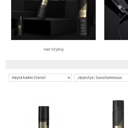
Hair Styling