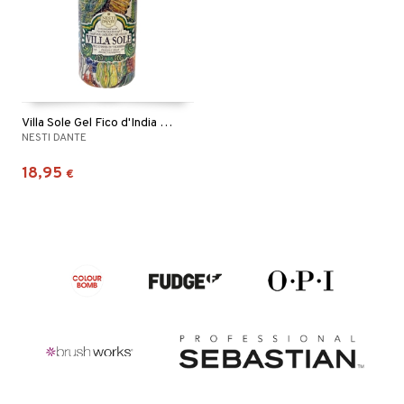
Villa Sole Gel Fico d'India Di Taormina
NESTI DANTE
18,95
€