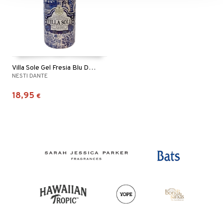
Villa Sole Gel Fresia Blu Delle Eolie
NESTI DANTE
18,95
€