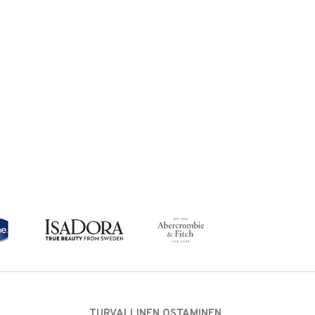
TURVALLINEN OSTAMINEN