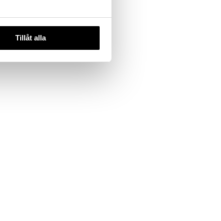
Tillåt alla