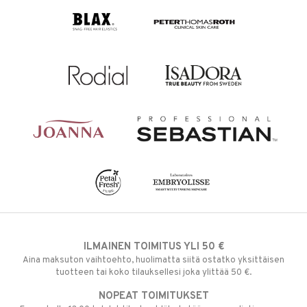
ILMAINEN TOIMITUS YLI 50 €
Aina maksuton vaihtoehto, huolimatta siitä ostatko yksittäisen
tuotteen tai koko tilauksellesi joka ylittää 50 €.
NOPEAT TOIMITUKSET