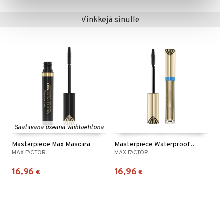
Vinkkejä sinulle
Saatavana useana vaihtoehtona
Masterpiece Max Mascara
Masterpiece Waterproof Mascara
MAX FACTOR
MAX FACTOR
16,96
16,96
€
€