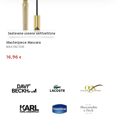
Saatavana useana vaihtoehtona
Masterpiece Mascara
MAX FACTOR
16,96
€