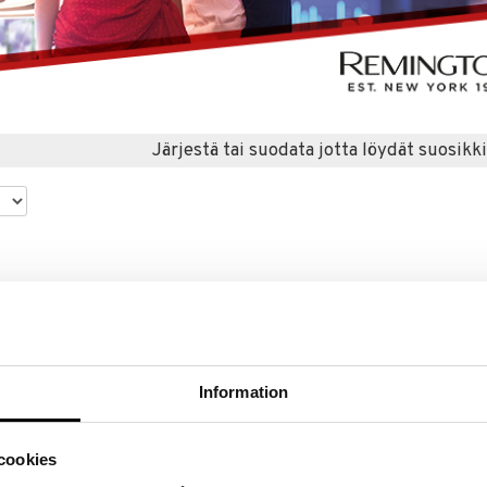
Järjestä tai suodata jotta löydät suosikki
Information
cookies