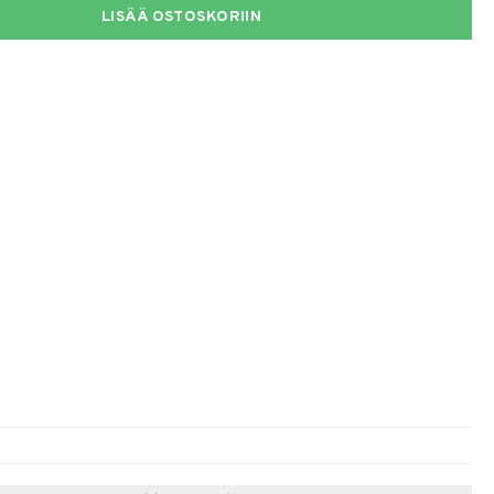
LISÄÄ OSTOSKORIIN