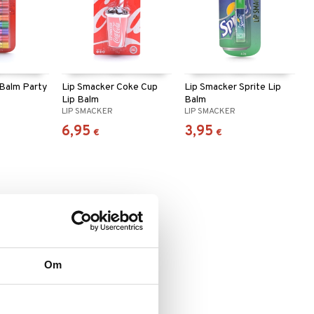
 Balm Party
Lip Smacker Coke Cup
Lip Smacker Sprite Lip
Lip Balm
Balm
LIP SMACKER
LIP SMACKER
6,95
3,95
€
€
Om