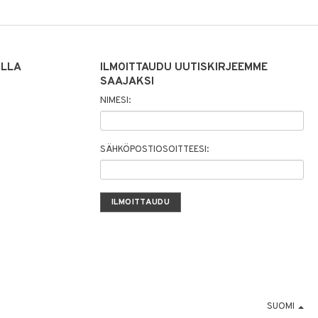
ILLA
ILMOITTAUDU UUTISKIRJEEMME
SAAJAKSI
NIMESI:
SÄHKÖPOSTIOSOITTEESI:
SUOMI