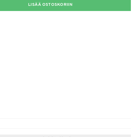
LISÄÄ OSTOSKORIIN