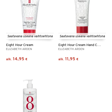
Saatavana useana vaihtoehtona
Saatavana useana vaihtoehtona
Eight Hour Cream
Eight Hour Cream Hand Cream
ELIZABETH ARDEN
ELIZABETH ARDEN
14,95
11,95
alk.
€
alk.
€