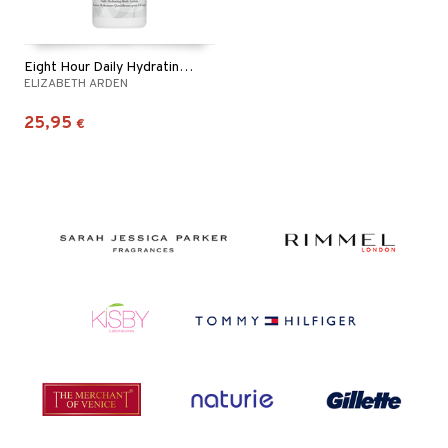
Eight Hour Daily Hydrating Body Lotion
ELIZABETH ARDEN
25,95
€