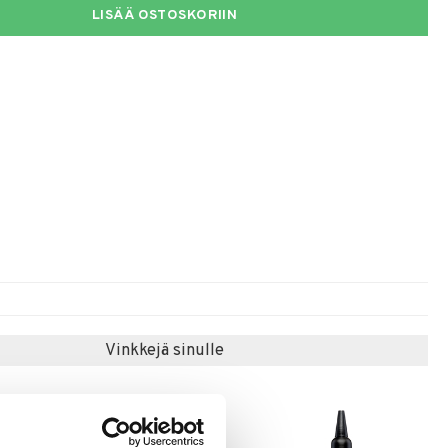
LISÄÄ OSTOSKORIIN
Vinkkejä sinulle