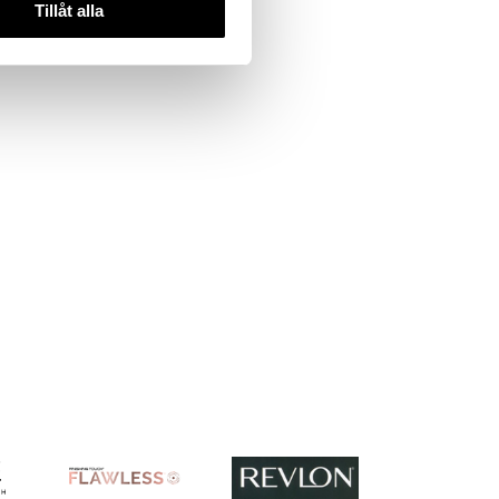
Tillåt alla