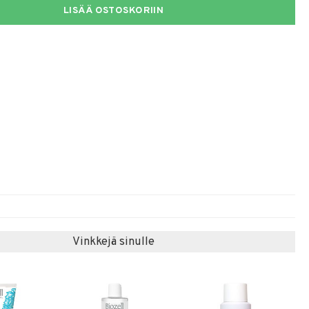
LISÄÄ OSTOSKORIIN
Vinkkejä sinulle