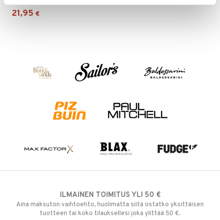
21,95
€
ILMAINEN TOIMITUS YLI 50 €
Aina maksuton vaihtoehto, huolimatta siitä ostatko yksittäisen
tuotteen tai koko tilauksellesi joka ylittää 50 €.