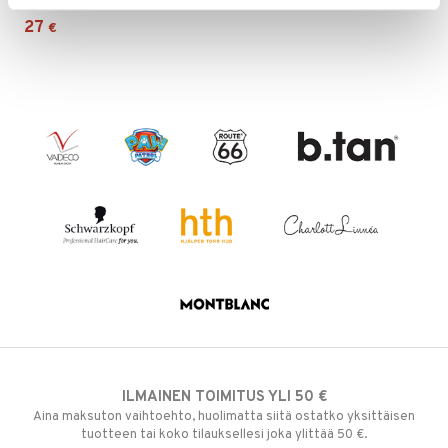
27
€
ILMAINEN TOIMITUS YLI 50 €
Aina maksuton vaihtoehto, huolimatta siitä ostatko yksittäisen
tuotteen tai koko tilauksellesi joka ylittää 50 €.