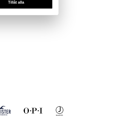
Tillåt alla