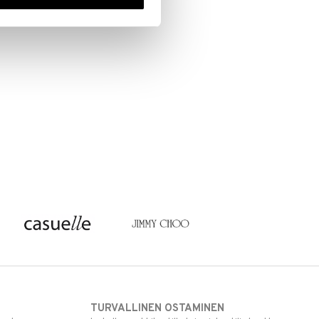
TURVALLINEN OSTAMINEN