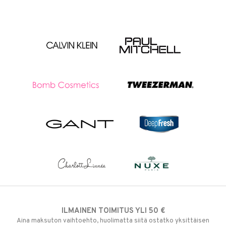
ILMAINEN TOIMITUS YLI 50 €
Aina maksuton vaihtoehto, huolimatta siitä ostatko yksittäisen