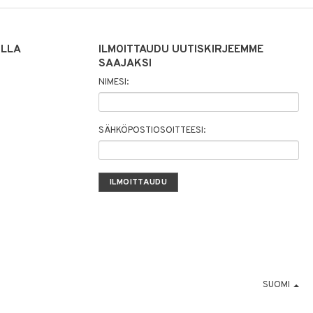
ILLA
ILMOITTAUDU UUTISKIRJEEMME
SAAJAKSI
NIMESI:
SÄHKÖPOSTIOSOITTEESI:
SUOMI