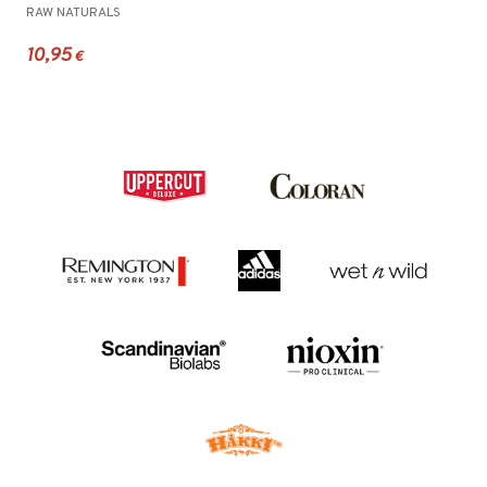
RAW NATURALS
10,95
€