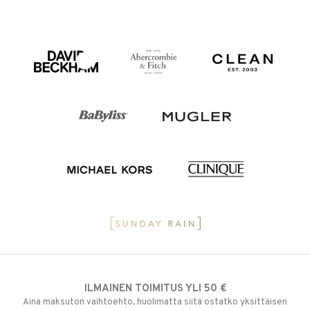
ILMAINEN TOIMITUS YLI 50 €
Aina maksuton vaihtoehto, huolimatta siitä ostatko yksittäisen