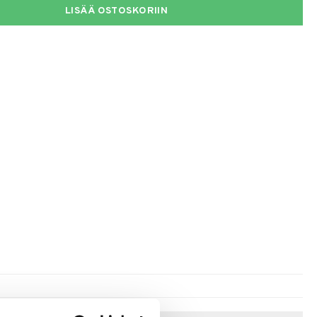
LISÄÄ OSTOSKORIIN