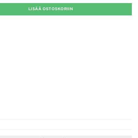
LISÄÄ OSTOSKORIIN