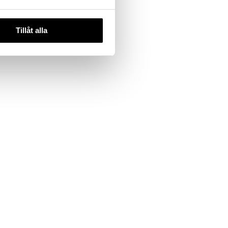
Tillåt alla