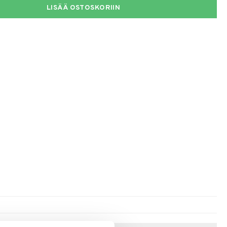
LISÄÄ OSTOSKORIIN