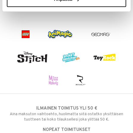
ILMAINEN TOIMITUS YLI 50 €
Aina maksuton vaihtoehto, huolimatta siitä ostatko yksittäisen
tuotteen tai koko tilauksellesi joka ylittää 50 €.
NOPEAT TOIMITUKSET