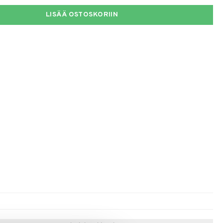
LISÄÄ OSTOSKORIIN