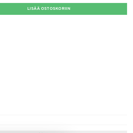
LISÄÄ OSTOSKORIIN