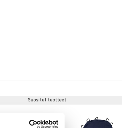
Suositut tuotteet