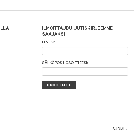
ILLA
ILMOITTAUDU UUTISKIRJEEMME
SAAJAKSI
NIMESI:
SÄHKÖPOSTIOSOITTEESI:
SUOMI