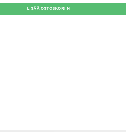
LISÄÄ OSTOSKORIIN