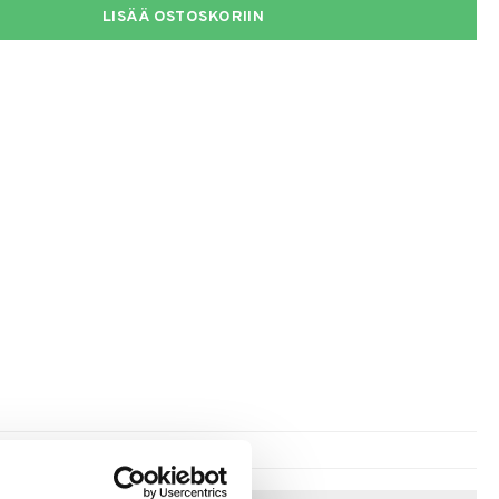
LISÄÄ OSTOSKORIIN