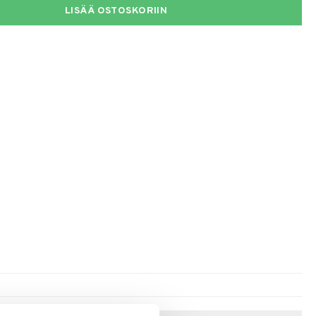
LISÄÄ OSTOSKORIIN