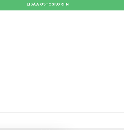
LISÄÄ OSTOSKORIIN