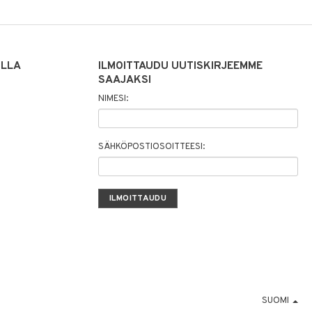
ILLA
ILMOITTAUDU UUTISKIRJEEMME
SAAJAKSI
NIMESI:
SÄHKÖPOSTIOSOITTEESI:
SUOMI