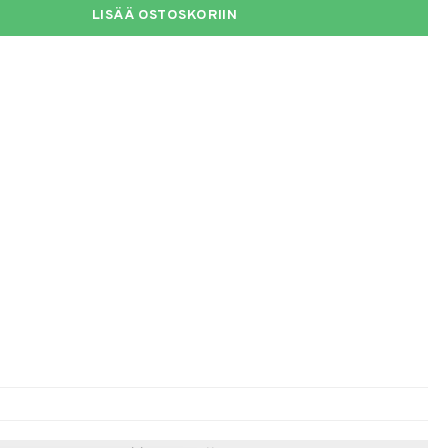
LISÄÄ OSTOSKORIIN