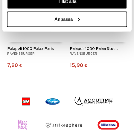
Tillåt alla
Anpassa
Palapeli 1000 Palaa Paris
Palapeli 1000 Palaa Stockholm Sweden
RAVENSBURGER
RAVENSBURGER
7,90
15,90
€
€