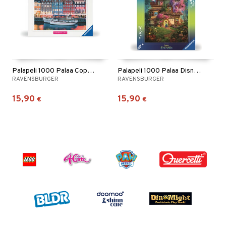
Palapeli 1000 Palaa Copenhagen Denmark
Palapeli 1000 Palaa Disney Encanto
RAVENSBURGER
RAVENSBURGER
15,90
15,90
€
€