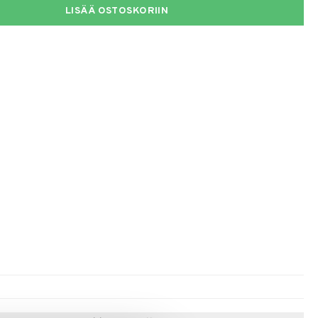
LISÄÄ OSTOSKORIIN