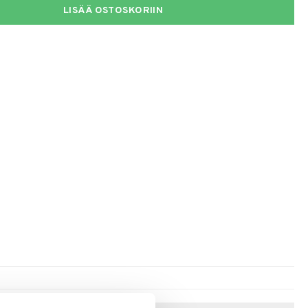
LISÄÄ OSTOSKORIIN