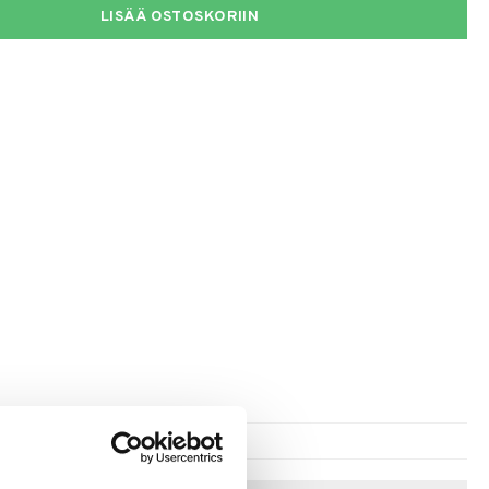
LISÄÄ OSTOSKORIIN