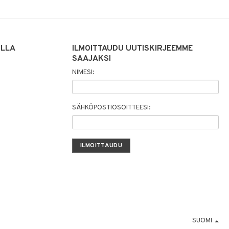
ILLA
ILMOITTAUDU UUTISKIRJEEMME
SAAJAKSI
NIMESI:
SÄHKÖPOSTIOSOITTEESI:
SUOMI