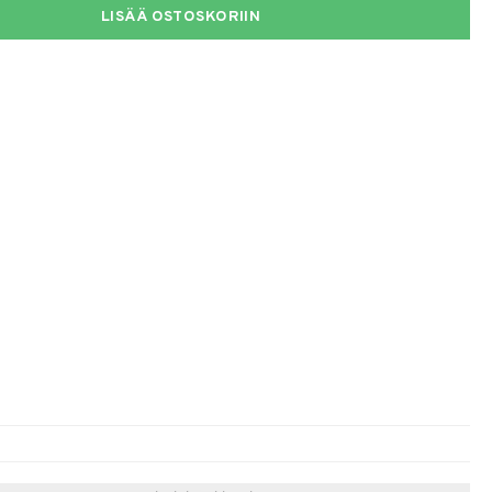
LISÄÄ OSTOSKORIIN