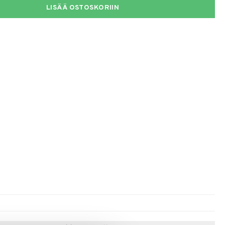
LISÄÄ OSTOSKORIIN