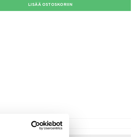
LISÄÄ OSTOSKORIIN