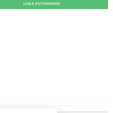
LISÄÄ OSTOSKORIIN