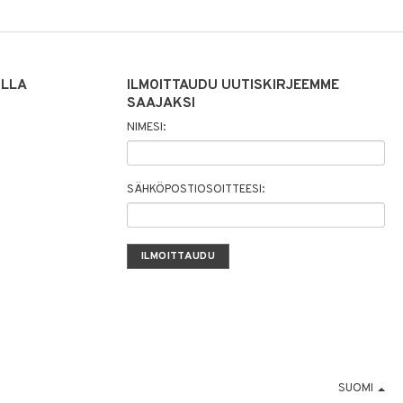
ILLA
ILMOITTAUDU UUTISKIRJEEMME
SAAJAKSI
NIMESI:
SÄHKÖPOSTIOSOITTEESI:
SUOMI