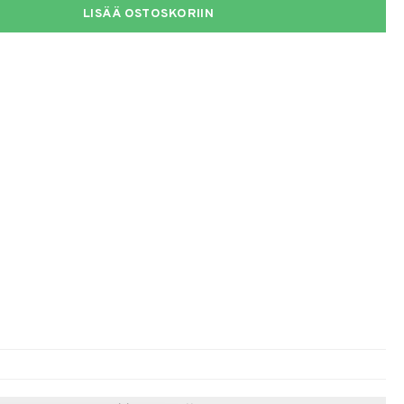
LISÄÄ OSTOSKORIIN