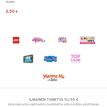
MUMIN
2,50
€
ILMAINEN TOIMITUS YLI 50 €
Aina maksuton vaihtoehto, huolimatta siitä ostatko yksittäisen