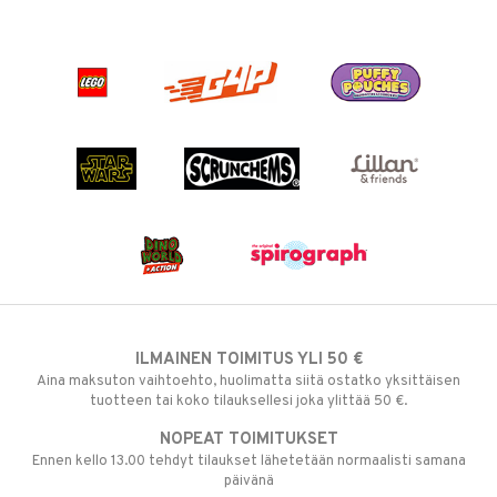
ILMAINEN TOIMITUS YLI 50 €
Aina maksuton vaihtoehto, huolimatta siitä ostatko yksittäisen
tuotteen tai koko tilauksellesi joka ylittää 50 €.
NOPEAT TOIMITUKSET
Ennen kello 13.00 tehdyt tilaukset lähetetään normaalisti samana
päivänä