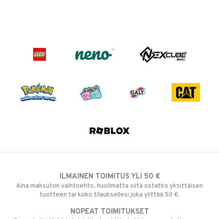
ILMAINEN TOIMITUS YLI 50 €
Aina maksuton vaihtoehto, huolimatta siitä ostatko yksittäisen
tuotteen tai koko tilauksellesi joka ylittää 50 €.
NOPEAT TOIMITUKSET