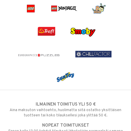
ILMAINEN TOIMITUS YLI 50 €
Aina maksuton vaihtoehto, huolimatta siitä ostatko yksittäisen
tuotteen tai koko tilauksellesi joka ylittää 50 €.
NOPEAT TOIMITUKSET