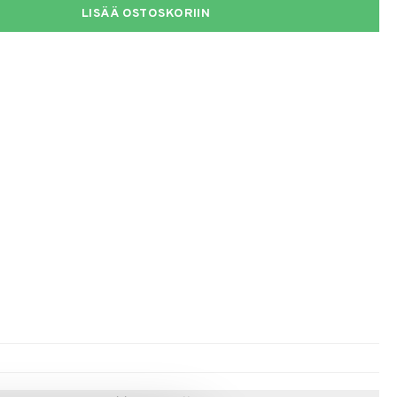
LISÄÄ OSTOSKORIIN